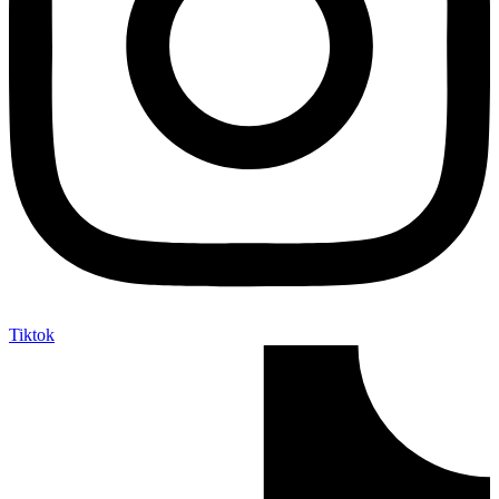
Tiktok