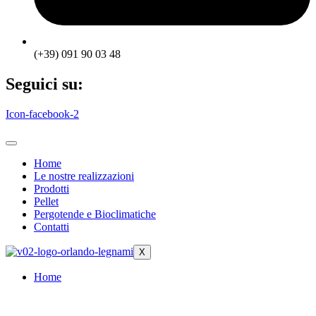
(+39) 091 90 03 48
Seguici su:
Icon-facebook-2
Home
Le nostre realizzazioni
Prodotti
Pellet
Pergotende e Bioclimatiche
Contatti
X
Home