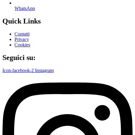
WhatsApp
Quick Links
Contatti
Privacy
Cookies
Seguici su:
Icon-facebook-2
Instagram