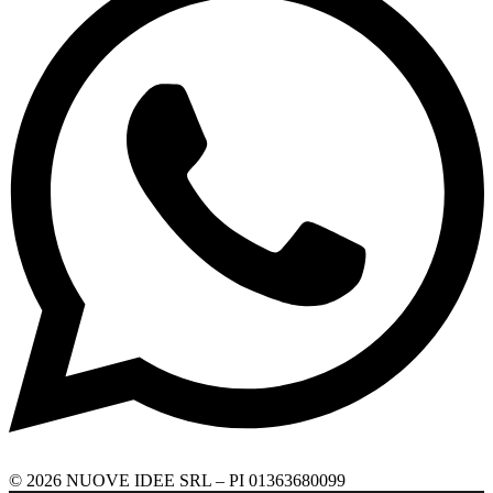
© 2026 NUOVE IDEE SRL – PI 01363680099