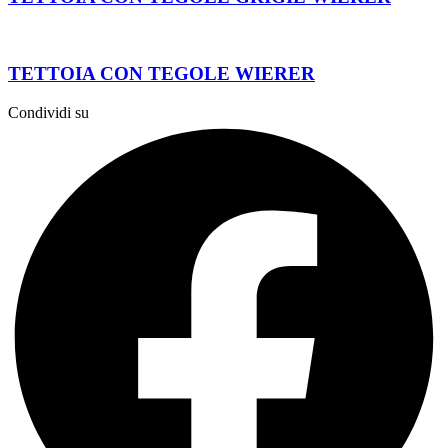
TETTOIA CON TEGOLE WIERER
Condividi su