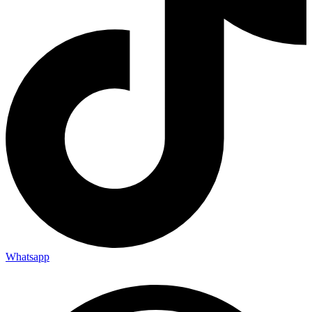
Whatsapp