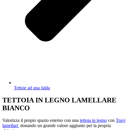
Tettoie ad una falda
TETTOIA IN LEGNO LAMELLARE
BIANCO
Valorizza il propio spazio esterno con una
tettoia in legno
con
Travi
lamellari
donando un grande valore aggiunto per la propria