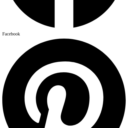
Facebook