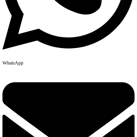
WhatsApp