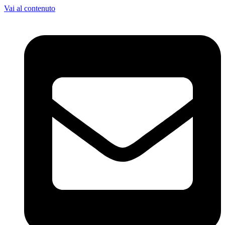
Vai al contenuto