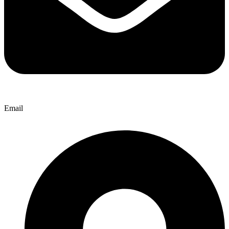
Email