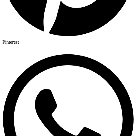
Pinterest